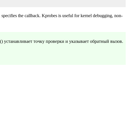
 specifies the callback. Kprobes is useful for kernel debugging, non-
() устанавливает точку проверки и указывает обратный вызов.