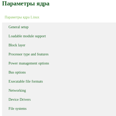
Параметры ядра
Параметры ядра Linux
General setup
Loadable module support
Block layer
Processor type and features
Power management options
Bus options
Executable file formats
Networking
Device Drivers
File systems