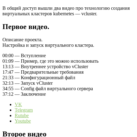
В общий доступ вышли два видео про технологию создания
виртуальных кластеров kubernetes — vcluster.
Первое видео.
Описание проекта.
Настройка и запуск виртуального кластера.
00:00 — Вступление
01:09 — Пример, где это можно использовать
13:13 — Внутреннее устройство vCluster
17:47 — Предварительные требования
21:33 — Конфигурационный файл
32:13 — Запуск vCluster
34:55 — Config файл виртуального сервера
37:12 — Заключение
VK
Telegram
Rutube
Youtube
Второе видео