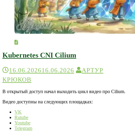
Kubernetes CNI Cilium
16.06.2026
16.06.2026
АРТУР
КРЮКОВ
В открытый доступ начал выходить цикл видео про Cilium.
Видео доступны на следующих площадках:
VK
Rutube
Youtube
Telegram