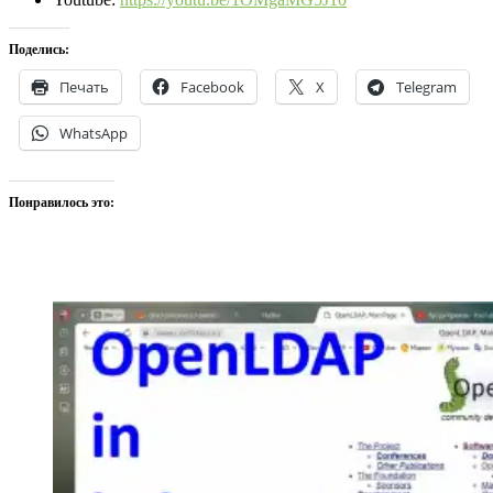
Поделись:
Печать
Facebook
X
Telegram
WhatsApp
Понравилось это: