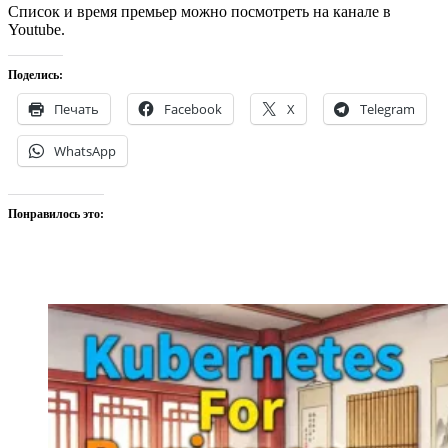
Список и время премьер можно посмотреть на канале в
Youtube.
Поделись:
Печать
Facebook
X
Telegram
WhatsApp
Понравилось это: