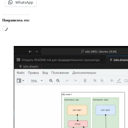
WhatsApp
Понравилось это:
Загрузка…