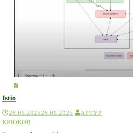
Istio
28.06.2025
28.06.2025
АРТУР
КРЮКОВ