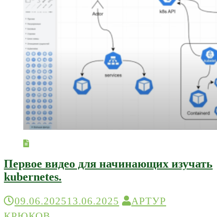
Первое видео для начинающих изучать
kubernetes.
09.06.2025
13.06.2025
АРТУР
КРЮКОВ