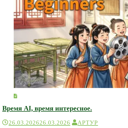
Время AI, время интересное.
26.03.2026
26.03.2026
АРТУР