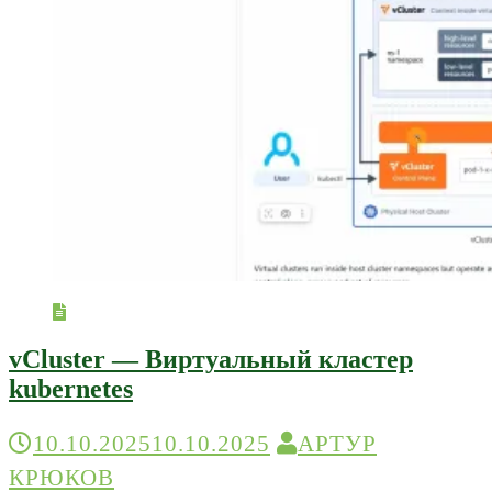
vCluster — Виртуальный кластер
kubernetes
10.10.2025
10.10.2025
АРТУР
КРЮКОВ