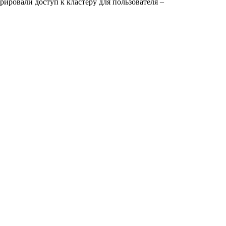
ировали доступ к кластеру для пользователя –