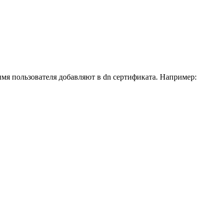
 имя пользователя добавляют в dn сертификата. Например: