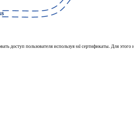
вать доступ пользователя используя ssl сертификаты. Для этого