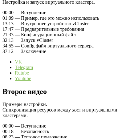
Настройка и запуск виртуального кластера.
00:00 — Вступление
01:09 — Пример, где это можно использовать
13:13 — Внутреннее устройство vCluster
17:47 — Предварительные требования
21:33 — Конфигурационный файл
32:13 — Запуск vCluster
34:55 — Config файл виртуального сервера
37:12 — Заключение
VK
Telegram
Rutube
Youtube
Второе видео
Примеры настройки.
Синхронизация ресурсов между хост и виртуальными
кластерами.
00:00 — Вступление
00:18 — Безопасность
08:23 — Тестовое приложение