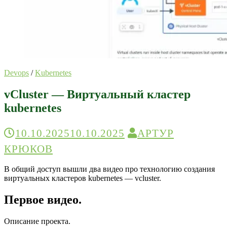
Devops
/
Kubernetes
vCluster — Виртуальный кластер
kubernetes
10.10.2025
10.10.2025
АРТУР
КРЮКОВ
В общий доступ вышли два видео про технологию создания
виртуальных кластеров kubernetes — vcluster.
Первое видео.
Описание проекта.