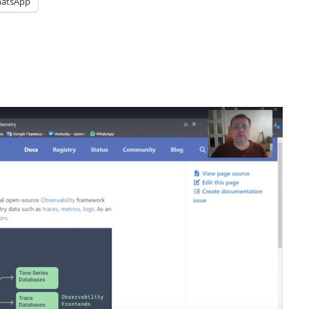
atsApp