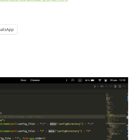
atsApp